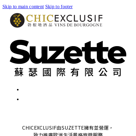
Skip to main content
Skip to footer
CHICEXCLUSIF由SUZETTE擁有並營運，
致力推廣歐洲生活風格旅遊服務