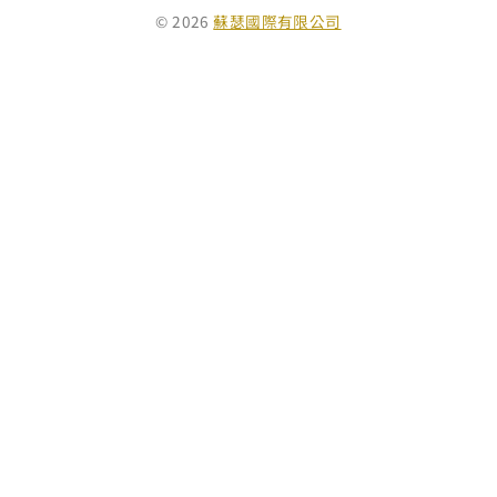
© 2026
蘇瑟國際有限公司